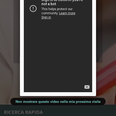
Non mostrare questo video nella mia prossima visita
RICERCA RAPIDA