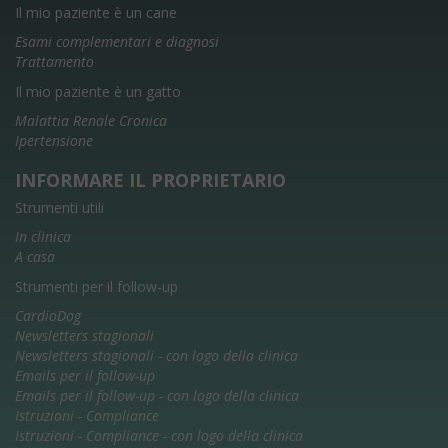
Il mio paziente è un cane
Esami complementari e diagnosi
Trattamento
Il mio paziente è un gatto
Malattia Renale Cronica
Ipertensione
INFORMARE IL PROPRIETARIO
Strumenti utili
In clinica
A casa
Strumenti per il follow-up
CardioDog
Newsletters stagionali
Newsletters stagionali - con logo della clinica
Emails per il follow-up
Emails per il follow-up - con logo della clinica
Istruzioni - Compliance
Istruzioni - Compliance - con logo della clinica