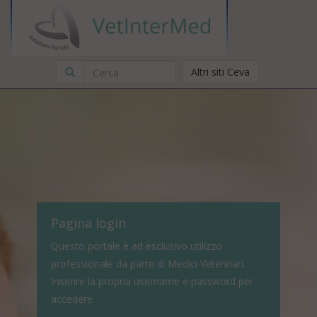
Altri siti Ceva
Pagina login
Questo portale è ad esclusivo utilizzo
professionale da parte di Medici Veterinari.
Inserire la propria username e password per
accedere.