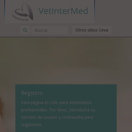
Otros sitios Ceva
Registro
Esta página es sólo para veterinarios
profesionales. Por favor, introduzca su
nombre de usuario y contraseña para
registrarse.