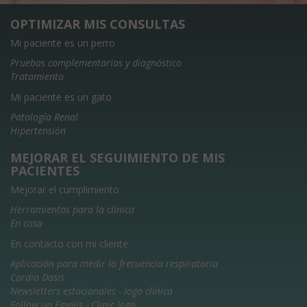
OPTIMIZAR MIS CONSULTAS
Mi paciente es un perro
Pruebas complementarias y diagnóstico
Tratamiento
Mi paciente es un gato
Patología Renal
Hipertensión
MEJORAR EL SEGUIMIENTO DE MIS
PACIENTES
Mejorar el cumplimiento
Herramientas para la clínica
En casa
En contacto con mi cliente
Aplicación para medir la frecuencia respiratoria
Cardio Dosis
Newsletters estacionales - logo clínica
Follow up Emails - Clinic logo