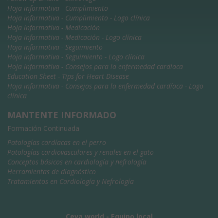
Hoja informativa - Cumplimiento
Hoja informativa - Cumplimiento - Logo clínica
Hoja informativa - Medicación
Hoja informativa - Medicación - Logo clínica
Hoja informativa - Seguimiento
Hoja informativa - Seguimiento - Logo clínica
Hoja informativa - Consejos para la enfermedad cardíaca
Education Sheet - Tips for Heart Disease
Hoja informativa - Consejos para la enfermedad cardíaca - Logo
clínica
MANTENTE INFORMADO
Formación Continuada
Patologías cardíacas en el perro
Patologías cardiovasculares y renales en el gato
Conceptos básicos en cardiología y nefrología
Herramientas de diagnóstico
Tratamientos en Cardiología y Nefrología
Ceva world
-
Equipo local