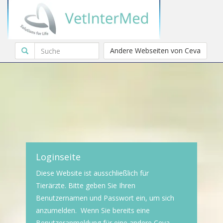
Andere Webseiten von Ceva
Loginseite
Diese Website ist ausschließlich für
Tierärzte. Bitte geben Sie Ihren
Benutzernamen und Passwort ein, um sich
anzumelden. Wenn Sie bereits eine
Benutzeranmeldung für eine andere Ceva