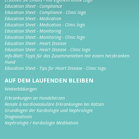
Education Sheet - Compliance
Education Sheet - Compliance - Clinic logo
Education Sheet - Medication
Education Sheet - Medication - Clinic logo
Education Sheet - Monitoring
Education Sheet - Monitoring - Clinic logo
Education Sheet - Heart Disease
Education Sheet - Heart Disease - Clinic logo
Info-Blatt: Tipps für das Zusammenleben mit einem herzkranken
Hund
Education Sheet - Tips for Heart Disease - Clinic logo
AUF DEM LAUFENDEN BLEIBEN
Weiterbildungen
Erkrankungen an Hundeherzen
Renale & kardiovaskuläre Erkrankungen bei Katzen
Grundlagen der Kardiologie und Nephrologie
Diagnosetools
Nephrologie / Kardiologie Medikation