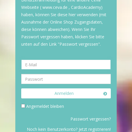
Webseite ( www.ceva.de , CardioAcademy)
haben, können Sie diese hier verwenden (mit
Ausnahme der Online Shop Zugangsdaten,
diese können abweichen). Wenn Sie Ihr
Passwort vergessen haben, klicken Sie bitte
unten auf den Link "Passwort vergessen".
Anmelden
Angemeldet bleiben
Passwort vergessen?
Noch kein Benutzerkonto? Jetzt registrieren!