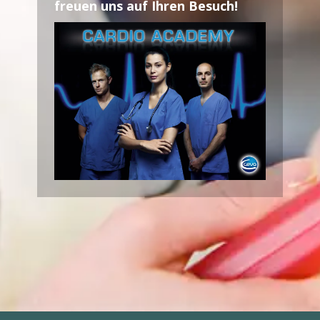
freuen uns auf Ihren Besuch!