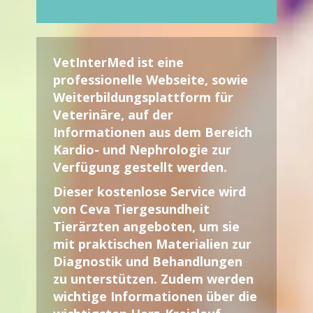
VetInterMed
ist eine
professionelle Webseite, sowie
Weiterbildungsplattform für
Veterinäre
, auf der
Informationen aus dem Bereich
Kardio- und Nephrologie zur
Verfügung gestellt werden.
Dieser kostenlose Service wird
von Ceva Tiergesundheit
Tierärzten angeboten, um sie
mit praktischen Materialien zur
Diagnostik und Behandlungen
zu unterstützen. Zudem werden
wichtige Informationen über die