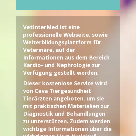
VetInterMed
ist eine
professionelle Webseite, sowie
Weiterbildungsplattform für
Veterinäre
, auf der
Informationen aus dem Bereich
Kardio- und Nephrologie zur
Verfügung gestellt werden.
Dieser kostenlose Service wird
von Ceva Tiergesundheit
Tierärzten angeboten, um sie
mit praktischen Materialien zur
Diagnostik und Behandlungen
zu unterstützen. Zudem werden
wichtige Informationen über die