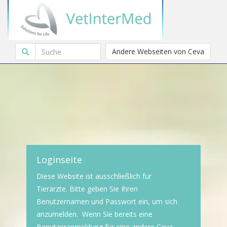
Andere Webseiten von Ceva
Loginseite
Diese Website ist ausschließlich für
Tierärzte. Bitte geben Sie Ihren
Benutzernamen und Passwort ein, um sich
anzumelden. Wenn Sie bereits eine
Benutzeranmeldung für eine andere Ceva