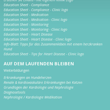
Education Sheet - Compliance
Education Sheet - Compliance - Clinic logo
Education Sheet - Medication
Education Sheet - Medication - Clinic logo
Education Sheet - Monitoring
Education Sheet - Monitoring - Clinic logo
Education Sheet - Heart Disease
Education Sheet - Heart Disease - Clinic logo
Info-Blatt: Tipps für das Zusammenleben mit einem herzkranken
Hund
Education Sheet - Tips for Heart Disease - Clinic logo
AUF DEM LAUFENDEN BLEIBEN
Weiterbildungen
Erkrankungen an Hundeherzen
Renale & kardiovaskuläre Erkrankungen bei Katzen
Grundlagen der Kardiologie und Nephrologie
Diagnosetools
Nephrologie / Kardiologie Medikation