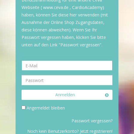
Webseite ( www.ceva.de , CardioAcademy)
haben, können Sie diese hier verwenden (mit
Ausnahme der Online Shop Zugangsdaten,
diese können abweichen). Wenn Sie Ihr
Passwort vergessen haben, klicken Sie bitte
unten auf den Link "Passwort vergessen".
Anmelden
Angemeldet bleiben
Passwort vergessen?
Noch kein Benutzerkonto? Jetzt registrieren!