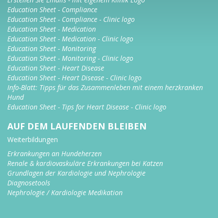
Education Sheet - Compliance
Education Sheet - Compliance - Clinic logo
Education Sheet - Medication
Education Sheet - Medication - Clinic logo
Education Sheet - Monitoring
Education Sheet - Monitoring - Clinic logo
Education Sheet - Heart Disease
Education Sheet - Heart Disease - Clinic logo
Info-Blatt: Tipps für das Zusammenleben mit einem herzkranken
Hund
Education Sheet - Tips for Heart Disease - Clinic logo
AUF DEM LAUFENDEN BLEIBEN
Weiterbildungen
Erkrankungen an Hundeherzen
Renale & kardiovaskuläre Erkrankungen bei Katzen
Grundlagen der Kardiologie und Nephrologie
Diagnosetools
Nephrologie / Kardiologie Medikation