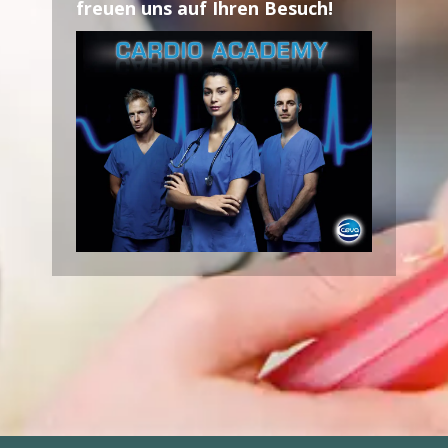
freuen uns auf Ihren Besuch!