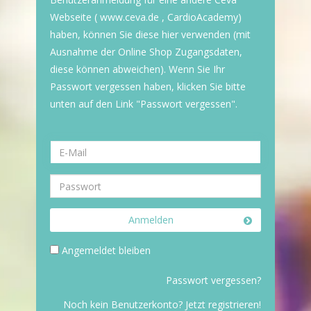
Webseite ( www.ceva.de , CardioAcademy)
haben, können Sie diese hier verwenden (mit
Ausnahme der Online Shop Zugangsdaten,
diese können abweichen). Wenn Sie Ihr
Passwort vergessen haben, klicken Sie bitte
unten auf den Link "Passwort vergessen".
Anmelden
Angemeldet bleiben
Passwort vergessen?
Noch kein Benutzerkonto? Jetzt registrieren!