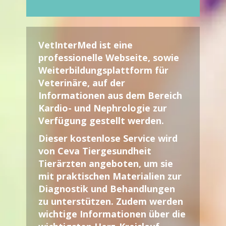
VetInterMed
ist eine
professionelle Webseite, sowie
Weiterbildungsplattform für
Veterinäre
, auf der
Informationen aus dem Bereich
Kardio- und Nephrologie zur
Verfügung gestellt werden.
Dieser kostenlose Service wird
von Ceva Tiergesundheit
Tierärzten angeboten, um sie
mit praktischen Materialien zur
Diagnostik und Behandlungen
zu unterstützen. Zudem werden
wichtige Informationen über die