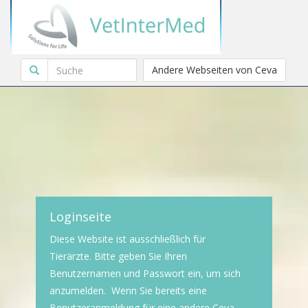
Andere Webseiten von Ceva
Loginseite
Diese Website ist ausschließlich für
Tierärzte. Bitte geben Sie Ihren
Benutzernamen und Passwort ein, um sich
anzumelden. Wenn Sie bereits eine
Benutzeranmeldung für eine andere Ceva