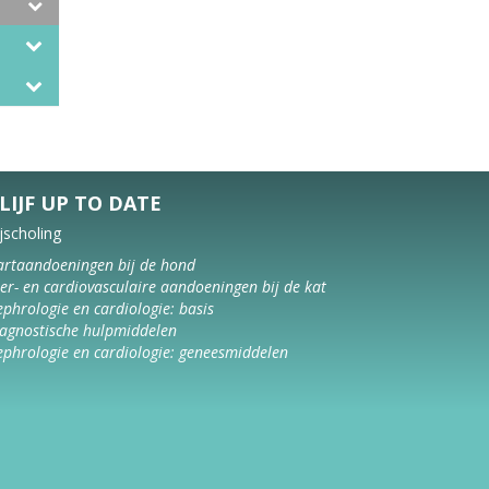
LIJF UP TO DATE
jscholing
rtaandoeningen bij de hond
er- en cardiovasculaire aandoeningen bij de kat
phrologie en cardiologie: basis
agnostische hulpmiddelen
phrologie en cardiologie: geneesmiddelen