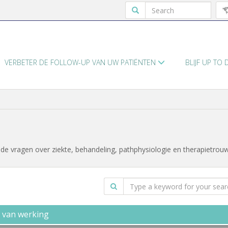
VERBETER DE FOLLOW-UP VAN UW PATIËNTEN
BLIJF UP TO
e vragen over ziekte, behandeling, pathphysiologie en therapietrouw
 van werking