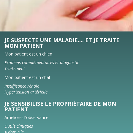
JE SUSPECTE UNE MALADIE.... ET JE TRAITE
MON PATIENT
Mon patient est un chien
Examens complémentaires et diagnostic
Traitement
Mon patient est un chat
Insuffisance rénale
Hypertension artérielle
JE SENSIBILISE LE PROPRIÉTAIRE DE MON
PATIENT
Améliorer l'observance
Outils cliniques
A domicile