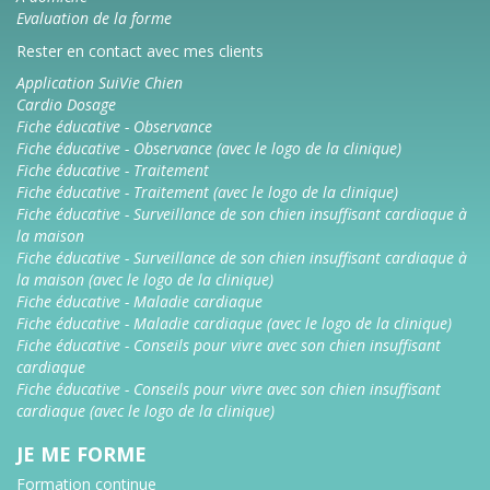
Evaluation de la forme
Rester en contact avec mes clients
Application SuiVie Chien
Cardio Dosage
Fiche éducative - Observance
Fiche éducative - Observance (avec le logo de la clinique)
Fiche éducative - Traitement
Fiche éducative - Traitement (avec le logo de la clinique)
Fiche éducative - Surveillance de son chien insuffisant cardiaque à
la maison
Fiche éducative - Surveillance de son chien insuffisant cardiaque à
la maison (avec le logo de la clinique)
Fiche éducative - Maladie cardiaque
Fiche éducative - Maladie cardiaque (avec le logo de la clinique)
Fiche éducative - Conseils pour vivre avec son chien insuffisant
cardiaque
Fiche éducative - Conseils pour vivre avec son chien insuffisant
cardiaque (avec le logo de la clinique)
JE ME FORME
Formation continue