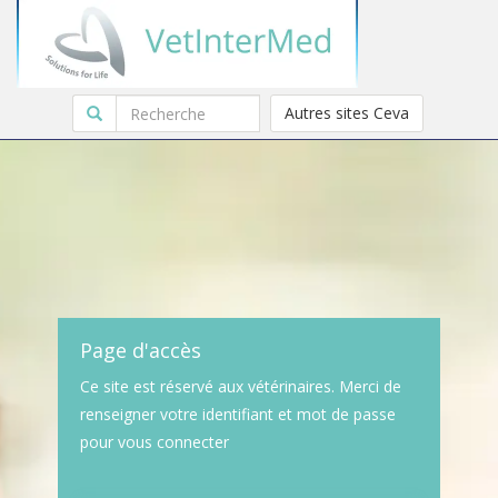
Autres sites Ceva
Page d'accès
Ce site est réservé aux vétérinaires. Merci de
renseigner votre identifiant et mot de passe
pour vous connecter