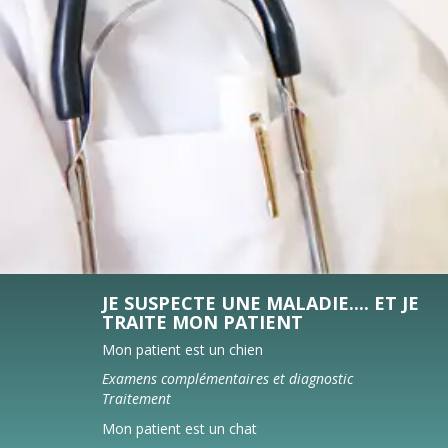
JE SUSPECTE UNE MALADIE.... ET JE
TRAITE MON PATIENT
Mon patient est un chien
Examens complémentaires et diagnostic
Traitement
Mon patient est un chat