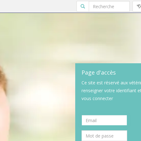
Page d'accès
Ce site est réservé aux vétéri
renseigner votre identifiant 
vous connecter