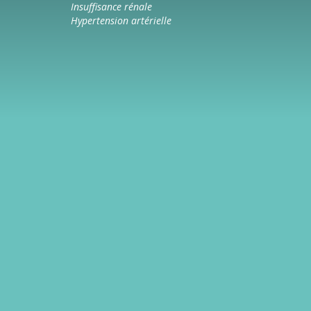
Insuffisance rénale
Hypertension artérielle