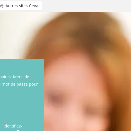
Autres sites Ceva
naires. Merci de
et mot de passe pour
Identifiez-