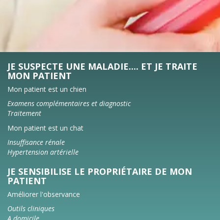
JE SUSPECTE UNE MALADIE.... ET JE TRAITE
MON PATIENT
Mon patient est un chien
Examens complémentaires et diagnostic
Traitement
Mon patient est un chat
Insuffisance rénale
Hypertension artérielle
JE SENSIBILISE LE PROPRIÉTAIRE DE MON
PATIENT
Améliorer l'observance
Outils cliniques
A domicile