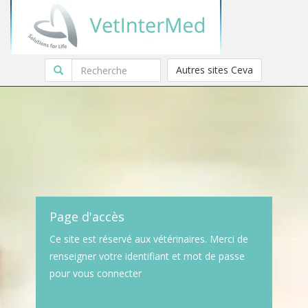
Autres sites Ceva
Page d'accès
Ce site est réservé aux vétérinaires. Merci de
renseigner votre identifiant et mot de passe
pour vous connecter