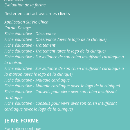
Evaluation de la forme
Rester en contact avec mes clients
Application SuiVie Chien
Cardio Dosage
Fiche éducative - Observance
Fiche éducative - Observance (avec le logo de la clinique)
Fiche éducative - Traitement
Fiche éducative - Traitement (avec le logo de la clinique)
Fiche éducative - Surveillance de son chien insuffisant cardiaque à
la maison
Fiche éducative - Surveillance de son chien insuffisant cardiaque à
la maison (avec le logo de la clinique)
Fiche éducative - Maladie cardiaque
Fiche éducative - Maladie cardiaque (avec le logo de la clinique)
Fiche éducative - Conseils pour vivre avec son chien insuffisant
cardiaque
Fiche éducative - Conseils pour vivre avec son chien insuffisant
cardiaque (avec le logo de la clinique)
JE ME FORME
Formation continue