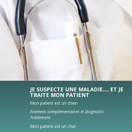
JE SUSPECTE UNE MALADIE.... ET JE
TRAITE MON PATIENT
Mon patient est un chien
Examens complémentaires et diagnostic
Traitement
Mon patient est un chat