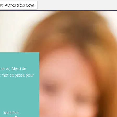
Autres sites Ceva
naires. Merci de
et mot de passe pour
Identifiez-