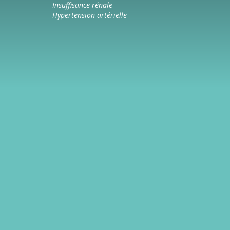
Insuffisance rénale
Hypertension artérielle