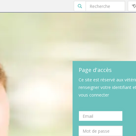
Page d'accès
Ce site est réservé aux vétéri
renseigner votre identifiant 
vous connecter