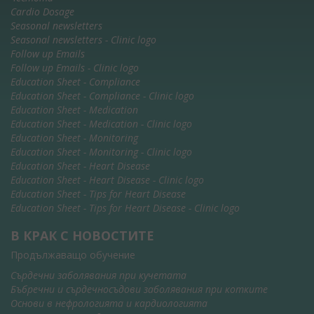
Cardio Dosage
Seasonal newsletters
Seasonal newsletters - Clinic logo
Follow up Emails
Follow up Emails - Clinic logo
Education Sheet - Compliance
Education Sheet - Compliance - Clinic logo
Education Sheet - Medication
Education Sheet - Medication - Clinic logo
Education Sheet - Monitoring
Education Sheet - Monitoring - Clinic logo
Education Sheet - Heart Disease
Education Sheet - Heart Disease - Clinic logo
Education Sheet - Tips for Heart Disease
Education Sheet - Tips for Heart Disease - Clinic logo
В КРАК С НОВОСТИТЕ
Продължаващо обучение
Сърдечни заболявания при кучетата
Бъбречни и сърдечносъдови заболявания при котките
Основи в нефрологията и кардиологията