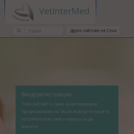
Други сайтове на Ceva
Вход/регистрация
Този уебсайт е само за ветеринарни
професионалисти. Моля въведете вашето
потребителско име и парола за да
влезете.